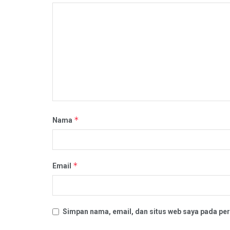
*
Nama
*
Email
Simpan nama, email, dan situs web saya pada per