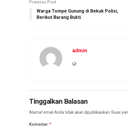
Previous Post
Warga Tompe Gunung di Bekuk Polisi,
Berikut Barang Bukti
admin
Tinggalkan Balasan
Alamat email Anda tidak akan dipublikasikan.
Ruas yan
*
Komentar