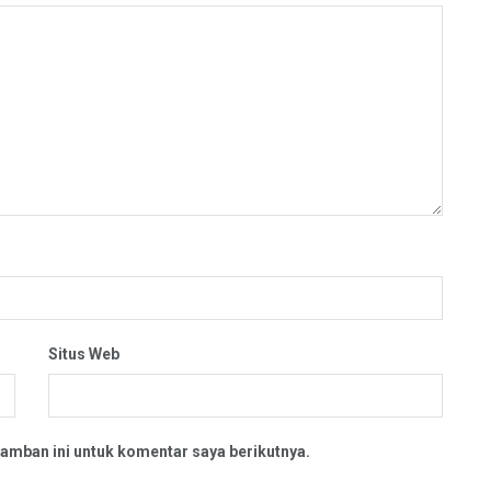
Situs Web
amban ini untuk komentar saya berikutnya.