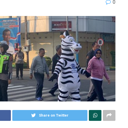
0
Share on Twitter