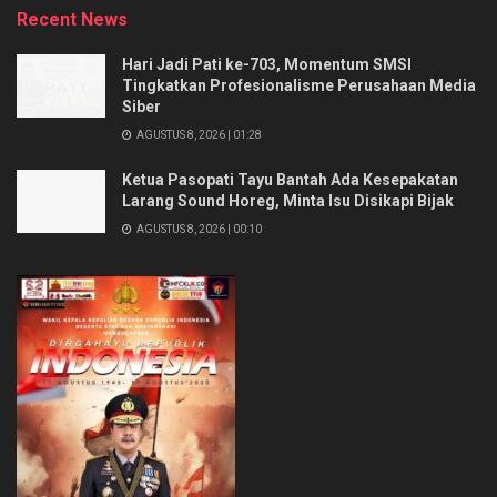
Recent News
Hari Jadi Pati ke-703, Momentum SMSI
Tingkatkan Profesionalisme Perusahaan Media
Siber
AGUSTUS 8, 2026 | 01:28
Ketua Pasopati Tayu Bantah Ada Kesepakatan
Larang Sound Horeg, Minta Isu Disikapi Bijak
AGUSTUS 8, 2026 | 00:10