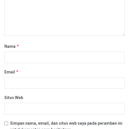
*
Nama
*
Email
Situs Web
Simpan nama, email, dan situs web saya pada peramban ini