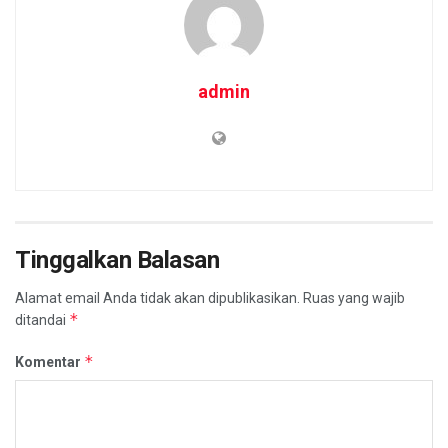
admin
Tinggalkan Balasan
Alamat email Anda tidak akan dipublikasikan.
Ruas yang wajib
*
ditandai
*
Komentar