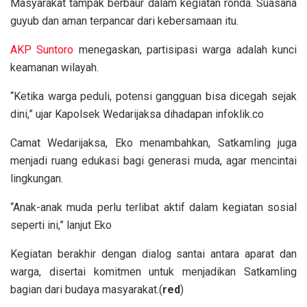
Masyarakat tampak berbaur dalam kegiatan ronda. Suasana
guyub dan aman terpancar dari kebersamaan itu.
AKP Suntoro
menegaskan, partisipasi warga adalah kunci
keamanan wilayah.
“Ketika warga peduli, potensi gangguan bisa dicegah sejak
dini,” ujar Kapolsek Wedarijaksa dihadapan infoklik.co
Camat Wedarijaksa, Eko menambahkan, Satkamling juga
menjadi ruang edukasi bagi generasi muda, agar mencintai
lingkungan.
“Anak-anak muda perlu terlibat aktif dalam kegiatan sosial
seperti ini,” lanjut Eko
Kegiatan berakhir dengan dialog santai antara aparat dan
warga, disertai komitmen untuk menjadikan Satkamling
bagian dari budaya masyarakat.(
red
)