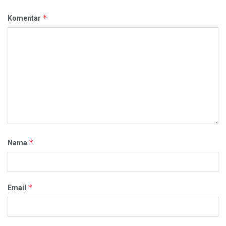
*
Komentar
*
Nama
*
Email