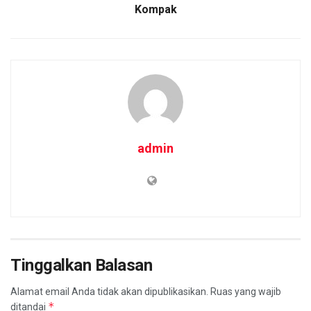
Kompak
admin
Tinggalkan Balasan
Alamat email Anda tidak akan dipublikasikan.
Ruas yang wajib
*
ditandai