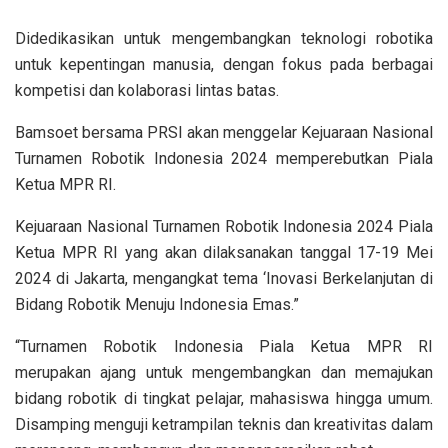
Didedikasikan untuk mengembangkan teknologi robotika
untuk kepentingan manusia, dengan fokus pada berbagai
kompetisi dan kolaborasi lintas batas.
Bamsoet bersama PRSI akan menggelar Kejuaraan Nasional
Turnamen Robotik Indonesia 2024 memperebutkan Piala
Ketua MPR RI.
Kejuaraan Nasional Turnamen Robotik Indonesia 2024 Piala
Ketua MPR RI yang akan dilaksanakan tanggal 17-19 Mei
2024 di Jakarta, mengangkat tema ‘Inovasi Berkelanjutan di
Bidang Robotik Menuju Indonesia Emas.”
“Turnamen Robotik Indonesia Piala Ketua MPR RI
merupakan ajang untuk mengembangkan dan memajukan
bidang robotik di tingkat pelajar, mahasiswa hingga umum.
Disamping menguji ketrampilan teknis dan kreativitas dalam