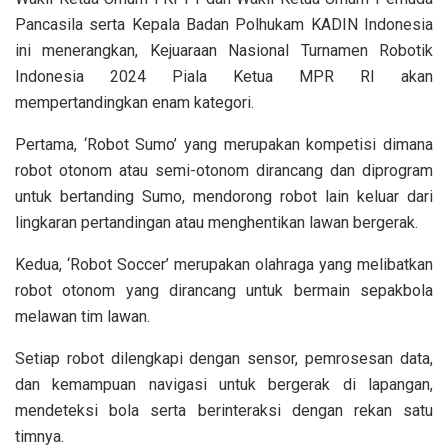
Pancasila serta Kepala Badan Polhukam KADIN Indonesia
ini menerangkan, Kejuaraan Nasional Turnamen Robotik
Indonesia 2024 Piala Ketua MPR RI akan
mempertandingkan enam kategori.
Pertama, ‘Robot Sumo’ yang merupakan kompetisi dimana
robot otonom atau semi-otonom dirancang dan diprogram
untuk bertanding Sumo, mendorong robot lain keluar dari
lingkaran pertandingan atau menghentikan lawan bergerak.
Kedua, ‘Robot Soccer’ merupakan olahraga yang melibatkan
robot otonom yang dirancang untuk bermain sepakbola
melawan tim lawan.
Setiap robot dilengkapi dengan sensor, pemrosesan data,
dan kemampuan navigasi untuk bergerak di lapangan,
mendeteksi bola serta berinteraksi dengan rekan satu
timnya.