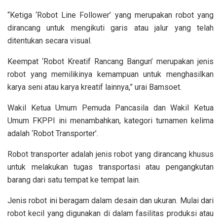
“Ketiga ‘Robot Line Follower’ yang merupakan robot yang
dirancang untuk mengikuti garis atau jalur yang telah
ditentukan secara visual.
Keempat ‘Robot Kreatif Rancang Bangun’ merupakan jenis
robot yang memilikinya kemampuan untuk menghasilkan
karya seni atau karya kreatif lainnya,” urai Bamsoet.
Wakil Ketua Umum Pemuda Pancasila dan Wakil Ketua
Umum FKPPI ini menambahkan, kategori turnamen kelima
adalah ‘Robot Transporter’.
Robot transporter adalah jenis robot yang dirancang khusus
untuk melakukan tugas transportasi atau pengangkutan
barang dari satu tempat ke tempat lain.
Jenis robot ini beragam dalam desain dan ukuran. Mulai dari
robot kecil yang digunakan di dalam fasilitas produksi atau