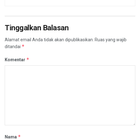
Tinggalkan Balasan
Alamat email Anda tidak akan dipublikasikan.
Ruas yang wajib
*
ditandai
*
Komentar
*
Nama