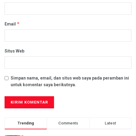
*
Email
Situs Web
Simpan nama, email, dan situs web saya pada peramban ini
untuk komentar saya berikutnya.
Trending
Comments
Latest