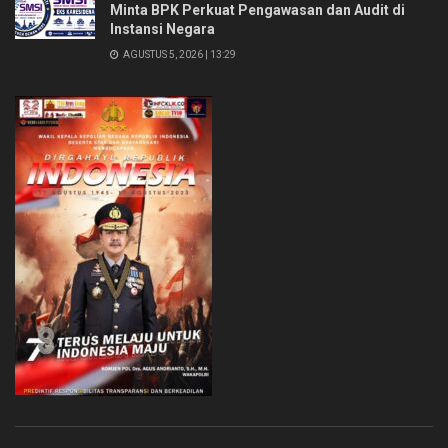
Minta BPK Perkuat Pengawasan dan Audit di
Instansi Negara
AGUSTUS 5, 2026 | 13:29