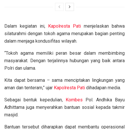
Dalam kegiatan ini,
Kapolresta
Pati
menjelaskan bahwa
silaturahmi dengan tokoh agama merupakan bagian penting
dalam menjaga kondusifitas wilayah.
“Tokoh agama memiliki peran besar dalam membimbing
masyarakat. Dengan terjalinnya hubungan yang baik antara
Polri dan ulama.
Kita dapat bersama – sama menciptakan lingkungan yang
aman dan tenteram,” ujar
Kapolresta
Pati
dihadapan media.
Sebagai bentuk kepedulian,
Kombes
Pol. Andhika Bayu
Adhittama juga menyerahkan bantuan sosial kepada takmir
masjid.
Bantuan tersebut diharapkan dapat membantu operasional