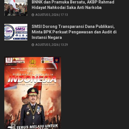
BNNK dan Pramuka Bersatu, AKBP Rahmad
Hidayat Nahkodai Saka Anti Narkoba
AGUSTUS 5, 2026 | 17:13
SMSI Dorong Transparansi Dana Publikasi,
Minta BPK Perkuat Pengawasan dan Audit di
Instansi Negara
AGUSTUS 5, 2026 | 13:29