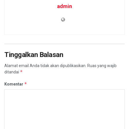
admin
Tinggalkan Balasan
Alamat email Anda tidak akan dipublikasikan.
Ruas yang wajib
*
ditandai
*
Komentar