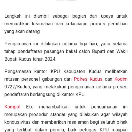
Langkah ini diambil sebagai bagian dari upaya untuk
memastikan keamanan dan kelancaran proses pemilihan
yang akan datang.
Pengamanan ini dilakukan selama tiga hari, yaitu selama
tahap pendaftaran pasangan bakal calon Bupati dan Wakil
Bupati Kudus tahun 2024.
Pengamanan kantor KPU Kabupaten Kudus melibatkan
ratusan personel gabungan dari
Polres Kudus
dan
Kodim
0722/Kudus, yang melakukan pengamanan selama proses
pendaftaran berlangsung di kantor KPU.
Kompol
Eko menambahkan, untuk pengamanan ini
merupakan prosedur standar yang dilakukan agar wilayah
kondusivitas dan memberikan rasa aman bagi seluruh pihak
yang terlibat dalam pemilu, baik petugas KPU maupun