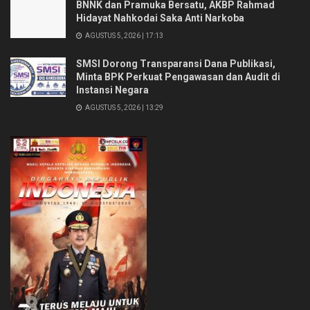
BNNK dan Pramuka Bersatu, AKBP Rahmad
Hidayat Nahkodai Saka Anti Narkoba
AGUSTUS 5, 2026 | 17:13
SMSI Dorong Transparansi Dana Publikasi,
Minta BPK Perkuat Pengawasan dan Audit di
Instansi Negara
AGUSTUS 5, 2026 | 13:29