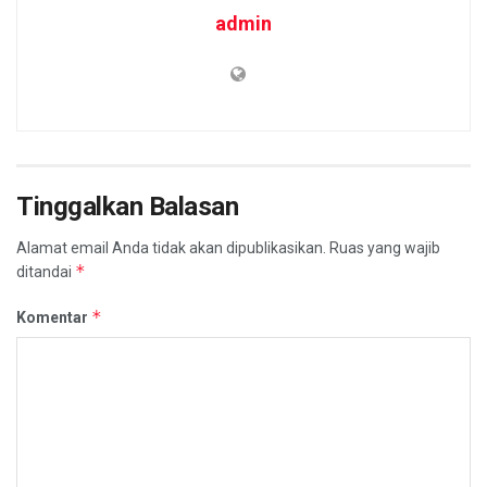
admin
Tinggalkan Balasan
Alamat email Anda tidak akan dipublikasikan.
Ruas yang wajib
*
ditandai
*
Komentar