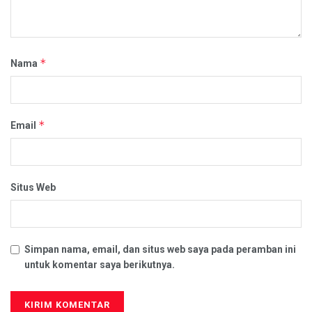
*
Nama
*
Email
Situs Web
Simpan nama, email, dan situs web saya pada peramban ini
untuk komentar saya berikutnya.