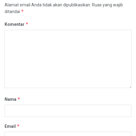
Alamat email Anda tidak akan dipublikasikan.
Ruas yang wajib
*
ditandai
*
Komentar
*
Nama
*
Email