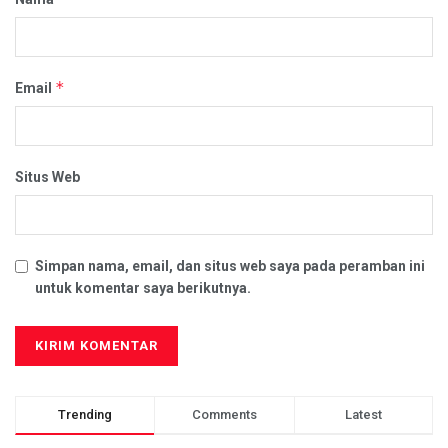
*
Email
Situs Web
Simpan nama, email, dan situs web saya pada peramban ini
untuk komentar saya berikutnya.
Trending
Comments
Latest