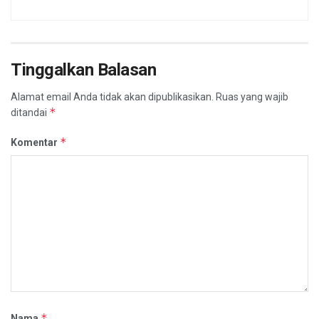
Tinggalkan Balasan
Alamat email Anda tidak akan dipublikasikan.
Ruas yang wajib
*
ditandai
*
Komentar
*
Nama