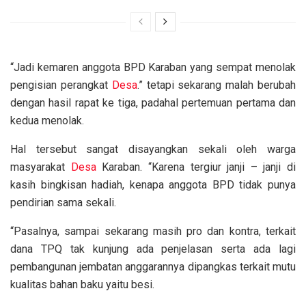
“Jadi kemaren anggota BPD Karaban yang sempat menolak
pengisian perangkat
Desa
.” tetapi sekarang malah berubah
dengan hasil rapat ke tiga, padahal pertemuan pertama dan
kedua menolak.
Hal tersebut sangat disayangkan sekali oleh warga
masyarakat
Desa
Karaban. “Karena tergiur janji – janji di
kasih bingkisan hadiah, kenapa anggota BPD tidak punya
pendirian sama sekali.
“Pasalnya, sampai sekarang masih pro dan kontra, terkait
dana TPQ tak kunjung ada penjelasan serta ada lagi
pembangunan jembatan anggarannya dipangkas terkait mutu
kualitas bahan baku yaitu besi.