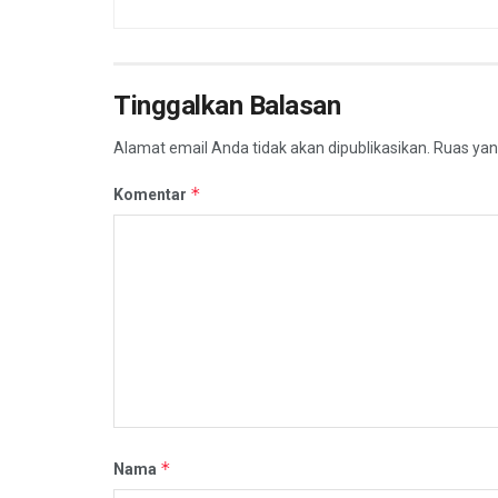
Tinggalkan Balasan
Alamat email Anda tidak akan dipublikasikan.
Ruas yan
*
Komentar
*
Nama