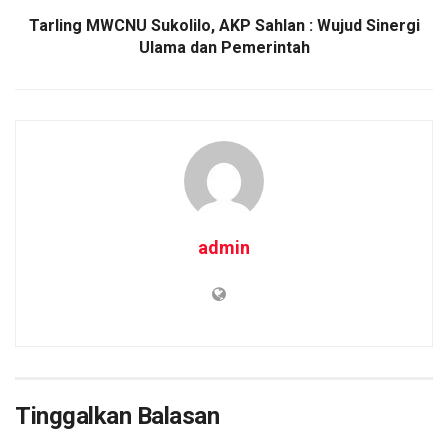
Tarling MWCNU Sukolilo, AKP Sahlan : Wujud Sinergi
Ulama dan Pemerintah
admin
Tinggalkan Balasan