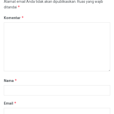
Alamat email Anda tidak akan dipublikasikan.
Ruas yang wajib
*
ditandai
*
Komentar
*
Nama
*
Email