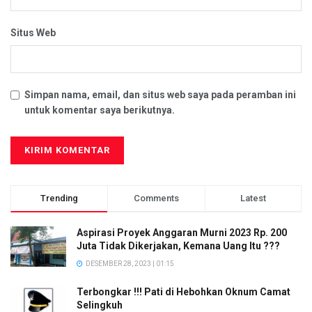
Situs Web
Simpan nama, email, dan situs web saya pada peramban ini
untuk komentar saya berikutnya.
Trending
Comments
Latest
Aspirasi Proyek Anggaran Murni 2023 Rp. 200
Juta Tidak Dikerjakan, Kemana Uang Itu ???
DESEMBER 28, 2023 | 01:15
Terbongkar !!! Pati di Hebohkan Oknum Camat
Selingkuh