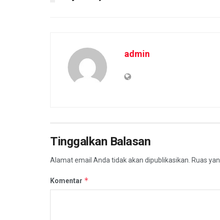
admin
Tinggalkan Balasan
Alamat email Anda tidak akan dipublikasikan.
Ruas yan
*
Komentar