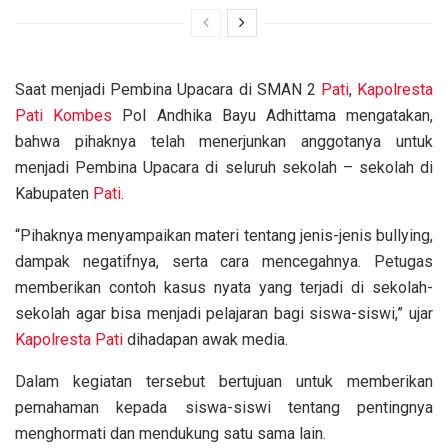
Saat menjadi Pembina Upacara di SMAN 2
Pati
,
Kapolresta
Pati
Kombes
Pol Andhika Bayu Adhittama mengatakan,
bahwa pihaknya telah menerjunkan anggotanya untuk
menjadi Pembina Upacara di seluruh sekolah – sekolah di
Kabupaten
Pati
.
“Pihaknya menyampaikan materi tentang jenis-jenis bullying,
dampak negatifnya, serta cara mencegahnya. Petugas
memberikan contoh kasus nyata yang terjadi di sekolah-
sekolah agar bisa menjadi pelajaran bagi siswa-siswi,” ujar
Kapolresta
Pati
dihadapan awak media.
Dalam kegiatan tersebut bertujuan untuk memberikan
pemahaman kepada siswa-siswi tentang pentingnya
menghormati dan mendukung satu sama lain.