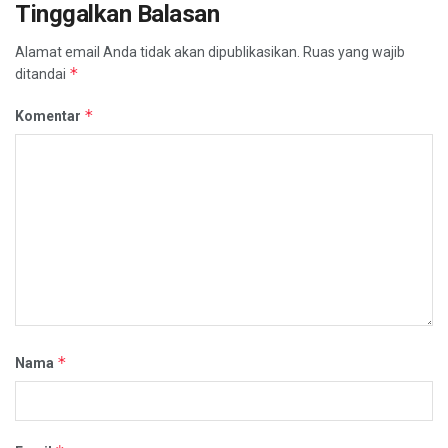
Tinggalkan Balasan
Alamat email Anda tidak akan dipublikasikan.
Ruas yang wajib
*
ditandai
*
Komentar
*
Nama