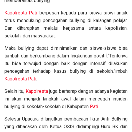
memberantas bullying.
Kapolresta
Pati
berpesan kepada para siswa-siswi untuk
terus mendukung pencegahan bullying di kalangan pelajar.
Dan diharapkan melalui kerjasama antara kepolisian,
sekolah, dan masyarakat.
Maka bullying dapat diminimalkan dan siswa-siswa bisa
tumbuh dan berkembang dalam lingkungan positif.“Tentunya
itu bisa terwujud dengan baik dengan intensif dilakukan
pencegahan terhadap kasus bullying di sekolah,”imbuh
Kapolresta
Pati
.
Selain itu,
Kapolresta
juga berharap dengan adanya kegiatan
ini akan menjadi langkah awal dalam mencegah insiden
bullying di sekolah-sekolah di Kabupaten
Pati
.
Selesai Upacara dilanjutkan pembacaan Ikrar Anti Bullying
yang dibacakan oleh Ketua OSIS didampingi Guru BK dan