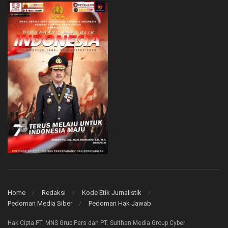
Home
Redaksi
Kode Etik Jurnalistik
Pedoman Media Siber
Pedoman Hak Jawab
Hak Cipta PT. MNS Grub Pers dan PT. Sulthan Media Group Cyber