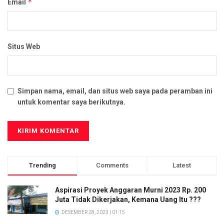
*
Email
Situs Web
Simpan nama, email, dan situs web saya pada peramban ini
untuk komentar saya berikutnya.
Trending
Comments
Latest
Aspirasi Proyek Anggaran Murni 2023 Rp. 200
Juta Tidak Dikerjakan, Kemana Uang Itu ???
DESEMBER 28, 2023 | 01:15