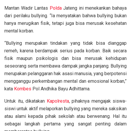
Mantan Wadir Lantas
Polda
Jateng ini menekankan bahaya
dari perilaku bullying. “Ia menyatakan bahwa bullying bukan
hanya merugikan fisik, tetapi juga bisa merusak kesehatan
mental korban.
“Bullying merupakan tindakan yang tidak bisa dianggap
remeh, karena berdampak serius pada korban. Baik secara
fisik maupun psikologis dan bisa merusak kehidupan
seseorang serta membawa dampak jangka panjang. Bullying
merupakan pelanggaran hak asasi manusia, yang berpotensi
mengganggu perkembangan mental dan emosional korban,”
kata
Kombes
Pol Andhika Bayu Adhittama.
Untuk itu, dikatakan
Kapolresta
, pihaknya mengajak siswa-
siswi untuk aktif melaporkan bullying yang mereka saksikan
atau alami kepada pihak sekolah atau berwenang. Hal itu
sebagai langkah pertama yang sangat penting dalam