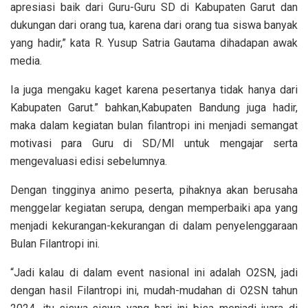
apresiasi baik dari Guru-Guru SD di Kabupaten Garut dan
dukungan dari orang tua, karena dari orang tua siswa banyak
yang hadir,” kata R. Yusup Satria Gautama dihadapan awak
media.
Ia juga mengaku kaget karena pesertanya tidak hanya dari
Kabupaten Garut.” bahkan,Kabupaten Bandung juga hadir,
maka dalam kegiatan bulan filantropi ini menjadi semangat
motivasi para Guru di SD/MI untuk mengajar serta
mengevaluasi edisi sebelumnya.
Dengan tingginya animo peserta, pihaknya akan berusaha
menggelar kegiatan serupa, dengan memperbaiki apa yang
menjadi kekurangan-kekurangan di dalam penyelenggaraan
Bulan Filantropi ini.
“Jadi kalau di dalam event nasional ini adalah O2SN, jadi
dengan hasil Filantropi ini, mudah-mudahan di O2SN tahun