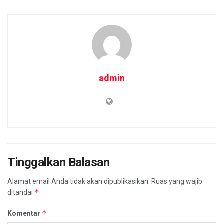
admin
Tinggalkan Balasan
Alamat email Anda tidak akan dipublikasikan.
Ruas yang wajib
*
ditandai
*
Komentar