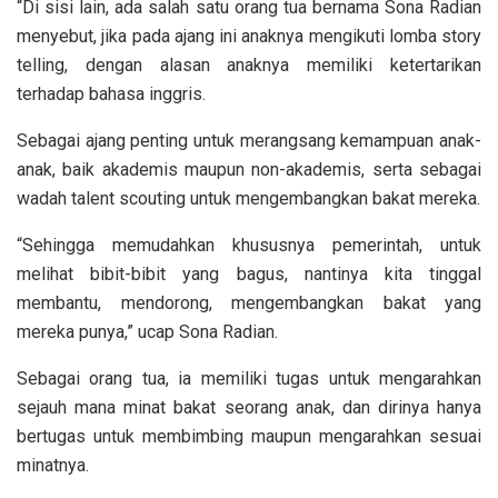
“Di sisi lain, ada salah satu orang tua bernama Sona Radian
menyebut, jika pada ajang ini anaknya mengikuti lomba story
telling, dengan alasan anaknya memiliki ketertarikan
terhadap bahasa inggris.
Sebagai ajang penting untuk merangsang kemampuan anak-
anak, baik akademis maupun non-akademis, serta sebagai
wadah talent scouting untuk mengembangkan bakat mereka.
“Sehingga memudahkan khususnya pemerintah, untuk
melihat bibit-bibit yang bagus, nantinya kita tinggal
membantu, mendorong, mengembangkan bakat yang
mereka punya,” ucap Sona Radian.
Sebagai orang tua, ia memiliki tugas untuk mengarahkan
sejauh mana minat bakat seorang anak, dan dirinya hanya
bertugas untuk membimbing maupun mengarahkan sesuai
minatnya.