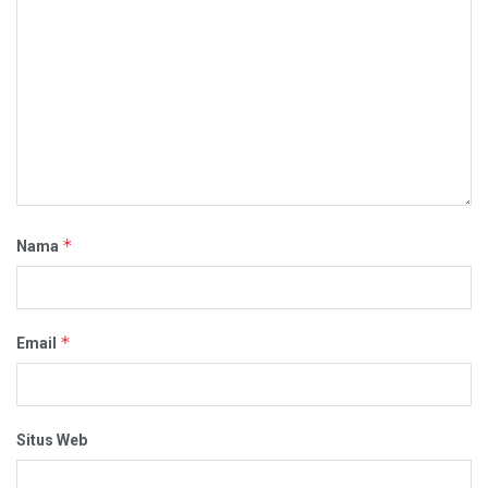
*
Nama
*
Email
Situs Web