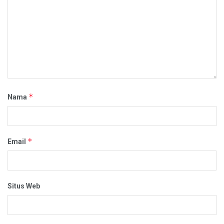
*
Nama
*
Email
Situs Web