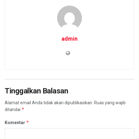
admin
Tinggalkan Balasan
Alamat email Anda tidak akan dipublikasikan.
Ruas yang wajib
*
ditandai
*
Komentar