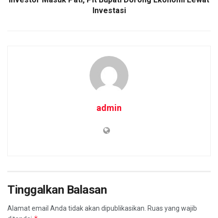
Investasi
admin
Tinggalkan Balasan
Alamat email Anda tidak akan dipublikasikan.
Ruas yang wajib