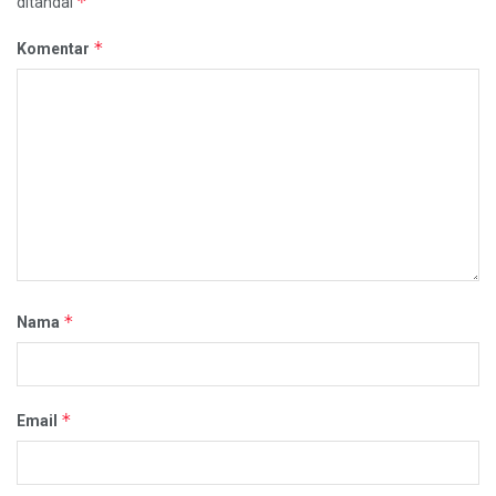
*
ditandai
*
Komentar
*
Nama
*
Email