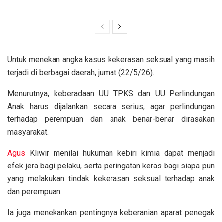
Untuk menekan angka kasus kekerasan seksual yang masih
terjadi di berbagai daerah, jumat (22/5/26).
Menurutnya, keberadaan UU TPKS dan UU Perlindungan
Anak harus dijalankan secara serius, agar perlindungan
terhadap perempuan dan anak benar-benar dirasakan
masyarakat.
Agus
Kliwir menilai hukuman kebiri kimia dapat menjadi
efek jera bagi pelaku, serta peringatan keras bagi siapa pun
yang melakukan tindak kekerasan seksual terhadap anak
dan perempuan.
Ia juga menekankan pentingnya keberanian aparat penegak