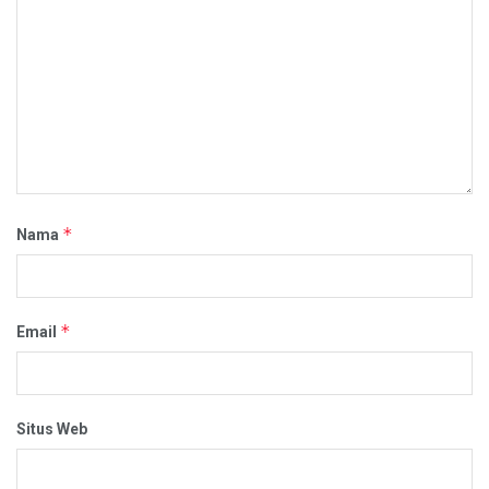
*
Nama
*
Email
Situs Web