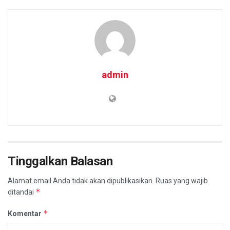
admin
Tinggalkan Balasan
Alamat email Anda tidak akan dipublikasikan.
Ruas yang wajib
*
ditandai
*
Komentar