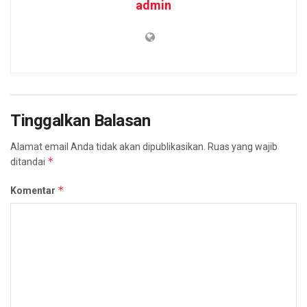
admin
Tinggalkan Balasan
Alamat email Anda tidak akan dipublikasikan.
Ruas yang wajib
*
ditandai
*
Komentar