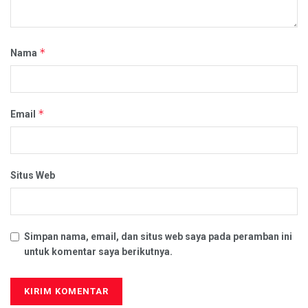
*
Nama
*
Email
Situs Web
Simpan nama, email, dan situs web saya pada peramban ini
untuk komentar saya berikutnya.