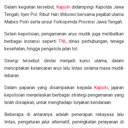
Dalam kegiatan tersebut,
Kapolri
didampingi Kapolda Jawa
Tengah, Irjen Pol. Ribut Hari Wibowo bersama pejabat utama
Mabes Polri serta unsur Forkopimda Provinsi Jawa Tengah.
Selain kepolisian, pengamanan arus mudik juga melibatkan
berbagai instansi seperti
TNI
, dinas perhubungan, tenaga
kesehatan, hingga pengelola jalan tol.
Sinergi tersebut dinilai menjadi kunci utama, dalam
menciptakan kelancaran arus lalu lintas selama masa mudik
lebaran.
Dalam paparan yang disampaikan kepada
Kapolri
, jajaran
kepolisian menjelaskan berbagai strategi pengamanan yang
telah disiapkan, untuk menghadapi lonjakan kendaraan.
Beberapa di antaranya adalah penerapan rekayasa lalu
lintas, pengaturan jalur alternatif, peningkatan pelayanan di