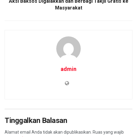
Aksi Baksos Digalakkan dan Berbagi Takjil Gratis ke
Masyarakat
admin
Tinggalkan Balasan
Alamat email Anda tidak akan dipublikasikan.
Ruas yang wajib