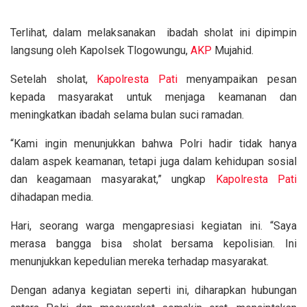
Terlihat, dalam melaksanakan ibadah sholat ini dipimpin
langsung oleh Kapolsek Tlogowungu,
AKP
Mujahid.
Setelah sholat,
Kapolresta
Pati
menyampaikan pesan
kepada masyarakat untuk menjaga keamanan dan
meningkatkan ibadah selama bulan suci ramadan.
“Kami ingin menunjukkan bahwa Polri hadir tidak hanya
dalam aspek keamanan, tetapi juga dalam kehidupan sosial
dan keagamaan masyarakat,” ungkap
Kapolresta
Pati
dihadapan media.
Hari, seorang warga mengapresiasi kegiatan ini. “Saya
merasa bangga bisa sholat bersama kepolisian. Ini
menunjukkan kepedulian mereka terhadap masyarakat.
Dengan adanya kegiatan seperti ini, diharapkan hubungan