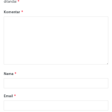
*
ditandai
*
Komentar
*
Nama
*
Email