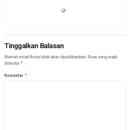
Tinggalkan Balasan
Alamat email Anda tidak akan dipublikasikan.
Ruas yang wajib
*
ditandai
*
Komentar