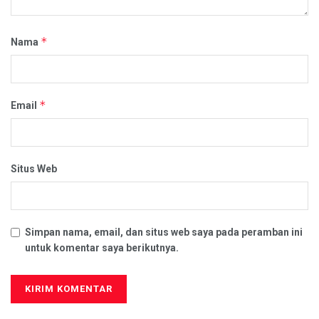
*
Nama
*
Email
Situs Web
Simpan nama, email, dan situs web saya pada peramban ini
untuk komentar saya berikutnya.