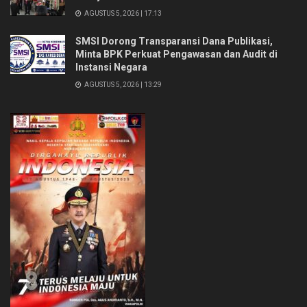
AGUSTUS 5, 2026 | 17:13
SMSI Dorong Transparansi Dana Publikasi,
Minta BPK Perkuat Pengawasan dan Audit di
Instansi Negara
AGUSTUS 5, 2026 | 13:29