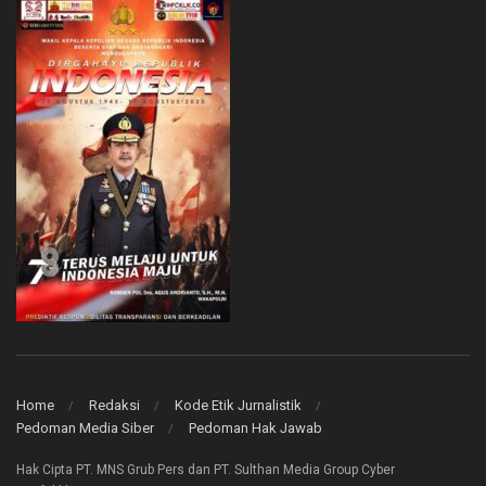
Home
Redaksi
Kode Etik Jurnalistik
Pedoman Media Siber
Pedoman Hak Jawab
Hak Cipta PT. MNS Grub Pers dan PT. Sulthan Media Group Cyber