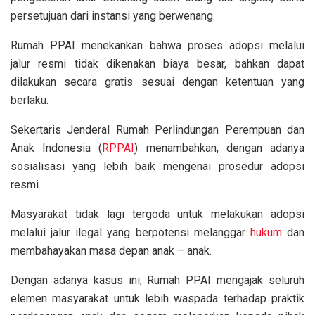
persetujuan dari instansi yang berwenang.
Rumah PPAI menekankan bahwa proses adopsi melalui
jalur resmi tidak dikenakan biaya besar, bahkan dapat
dilakukan secara gratis sesuai dengan ketentuan yang
berlaku.
Sekertaris Jenderal Rumah Perlindungan Perempuan dan
Anak Indonesia (
RPPAI
) menambahkan, dengan adanya
sosialisasi yang lebih baik mengenai prosedur adopsi
resmi.
Masyarakat tidak lagi tergoda untuk melakukan adopsi
melalui jalur ilegal yang berpotensi melanggar
hukum
dan
membahayakan masa depan anak – anak.
Dengan adanya kasus ini, Rumah PPAI mengajak seluruh
elemen masyarakat untuk lebih waspada terhadap praktik