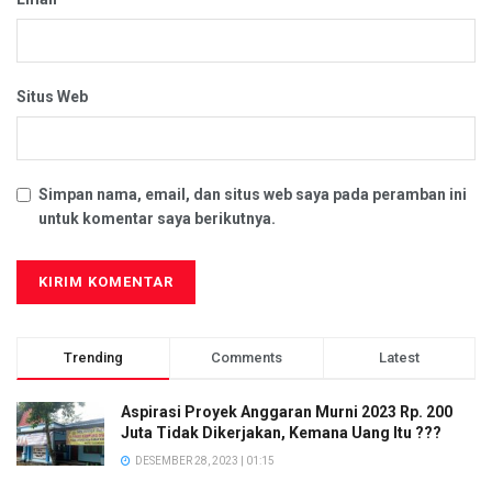
Situs Web
Simpan nama, email, dan situs web saya pada peramban ini
untuk komentar saya berikutnya.
Trending
Comments
Latest
Aspirasi Proyek Anggaran Murni 2023 Rp. 200
Juta Tidak Dikerjakan, Kemana Uang Itu ???
DESEMBER 28, 2023 | 01:15