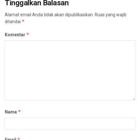
Tinggalkan Balasan
Alamat email Anda tidak akan dipublikasikan.
Ruas yang wajib
*
ditandai
*
Komentar
*
Nama
*
Email