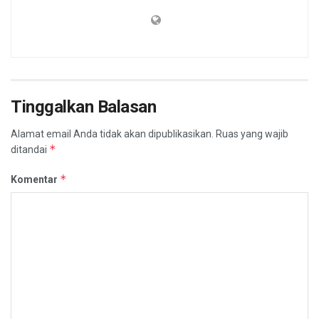
Tinggalkan Balasan
Alamat email Anda tidak akan dipublikasikan.
Ruas yang wajib
*
ditandai
*
Komentar