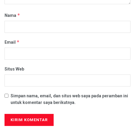
*
Nama
*
Email
Situs Web
Simpan nama, email, dan situs web saya pada peramban ini
untuk komentar saya berikutnya.