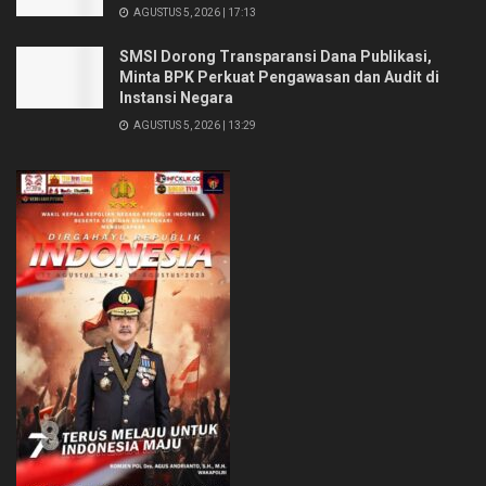
AGUSTUS 5, 2026 | 17:13
SMSI Dorong Transparansi Dana Publikasi,
Minta BPK Perkuat Pengawasan dan Audit di
Instansi Negara
AGUSTUS 5, 2026 | 13:29