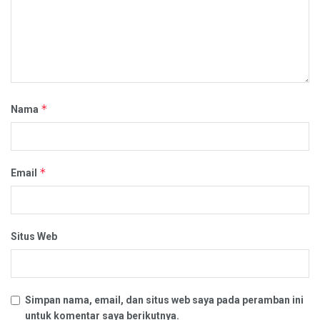
*
Nama
*
Email
Situs Web
Simpan nama, email, dan situs web saya pada peramban ini
untuk komentar saya berikutnya.