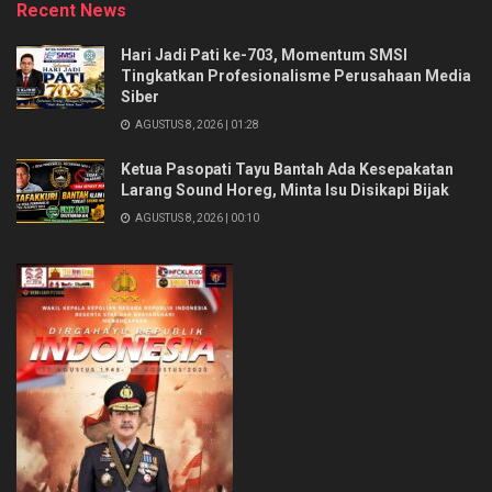
Recent News
Hari Jadi Pati ke-703, Momentum SMSI
Tingkatkan Profesionalisme Perusahaan Media
Siber
AGUSTUS 8, 2026 | 01:28
Ketua Pasopati Tayu Bantah Ada Kesepakatan
Larang Sound Horeg, Minta Isu Disikapi Bijak
AGUSTUS 8, 2026 | 00:10