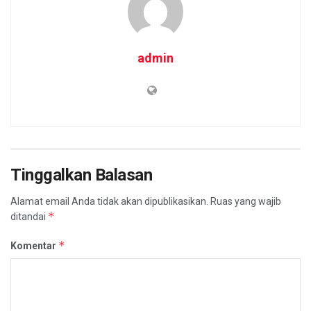
admin
Tinggalkan Balasan
Alamat email Anda tidak akan dipublikasikan.
Ruas yang wajib
*
ditandai
*
Komentar