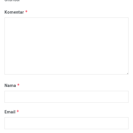
*
Komentar
*
Nama
*
Email