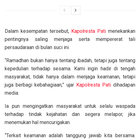
Dalam kesempatan tersebut,
Kapolresta
Pati
menekankan
pentingnya saling menjaga serta mempererat tali
persaudaraan di bulan suci ini.
“Ramadhan bukan hanya tentang ibadah, tetapi juga tentang
kepedulian terhadap sesama. Kami ingin hadir di tengah
masyarakat, tidak hanya dalam menjaga keamanan, tetapi
juga berbagi kebahagiaan,” ujar
Kapolresta
Pati
dihadapan
media.
Ia pun mengingatkan masyarakat untuk selalu waspada
terhadap tindak kejahatan dan segera melapor, jika
menemukan hal mencurigakan.
“Terkait keamanan adalah tanggung jawab kita bersama.