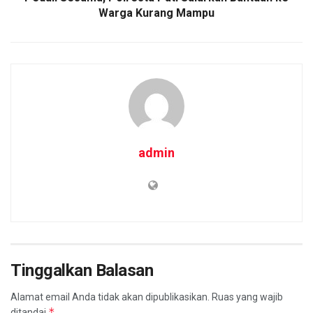
Warga Kurang Mampu
admin
Tinggalkan Balasan
Alamat email Anda tidak akan dipublikasikan.
Ruas yang wajib
*
ditandai