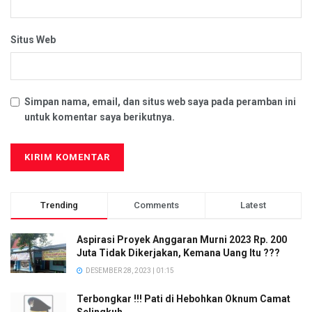
Situs Web
Simpan nama, email, dan situs web saya pada peramban ini
untuk komentar saya berikutnya.
Trending
Comments
Latest
Aspirasi Proyek Anggaran Murni 2023 Rp. 200
Juta Tidak Dikerjakan, Kemana Uang Itu ???
DESEMBER 28, 2023 | 01:15
Terbongkar !!! Pati di Hebohkan Oknum Camat
Selingkuh