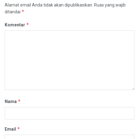
Alamat email Anda tidak akan dipublikasikan.
Ruas yang wajib
*
ditandai
*
Komentar
*
Nama
*
Email