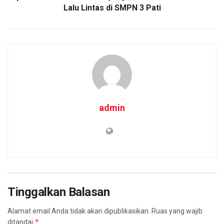
Lalu Lintas di SMPN 3 Pati
admin
Tinggalkan Balasan
Alamat email Anda tidak akan dipublikasikan.
Ruas yang wajib
*
ditandai