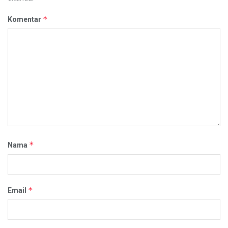
*
Komentar
*
Nama
*
Email