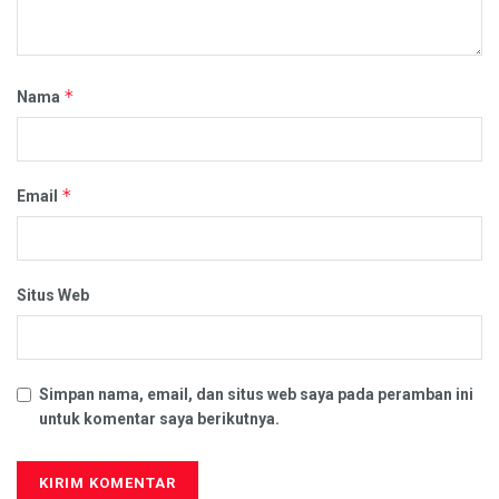
*
Nama
*
Email
Situs Web
Simpan nama, email, dan situs web saya pada peramban ini
untuk komentar saya berikutnya.