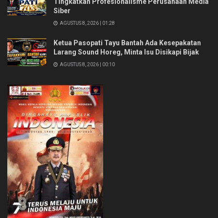
Tingkatkan Profesionalisme Perusahaan Media
Siber
AGUSTUS 8, 2026 | 01:28
Ketua Pasopati Tayu Bantah Ada Kesepakatan
Larang Sound Horeg, Minta Isu Disikapi Bijak
AGUSTUS 8, 2026 | 00:10