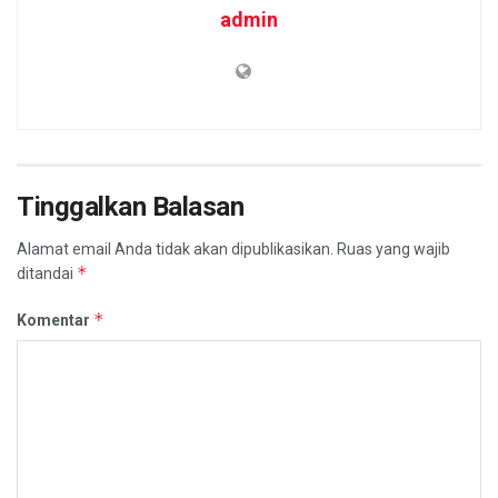
admin
Tinggalkan Balasan
Alamat email Anda tidak akan dipublikasikan.
Ruas yang wajib
*
ditandai
*
Komentar