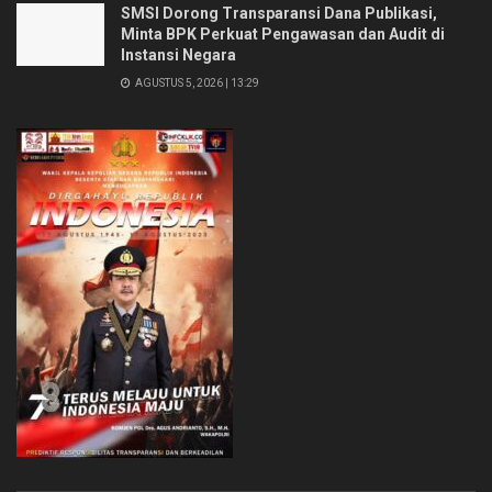
SMSI Dorong Transparansi Dana Publikasi,
Minta BPK Perkuat Pengawasan dan Audit di
Instansi Negara
AGUSTUS 5, 2026 | 13:29