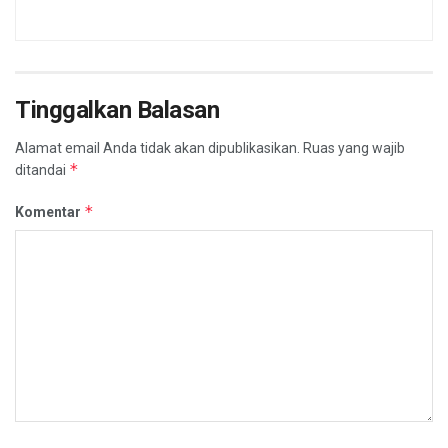
Tinggalkan Balasan
Alamat email Anda tidak akan dipublikasikan.
Ruas yang wajib
*
ditandai
*
Komentar