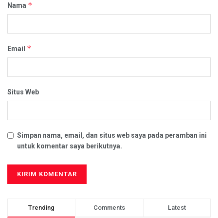
*
Nama
*
Email
Situs Web
Simpan nama, email, dan situs web saya pada peramban ini
untuk komentar saya berikutnya.
Trending
Comments
Latest