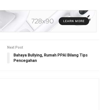
Next Post
Bahaya Bullying, Rumah PPAI Bilang Tips
Pencegahan