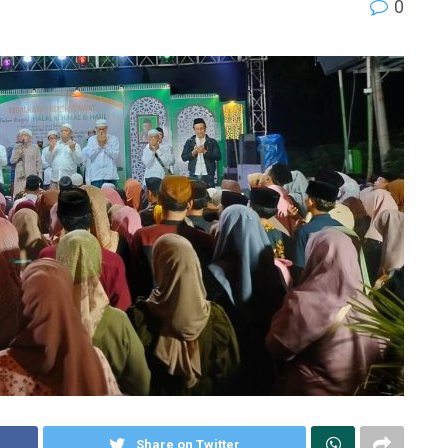
0
Share on Twitter