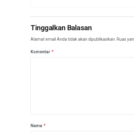
Tinggalkan Balasan
Alamat email Anda tidak akan dipublikasikan.
Ruas yan
*
Komentar
*
Nama