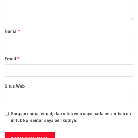
*
Nama
*
Email
Situs Web
Simpan nama, email, dan situs web saya pada peramban ini
untuk komentar saya berikutnya.