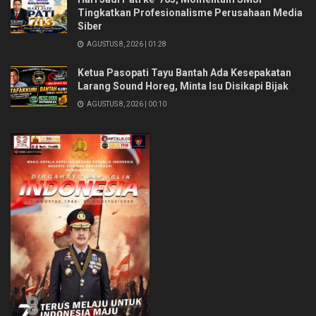
Tingkatkan Profesionalisme Perusahaan Media
Siber
AGUSTUS 8, 2026 | 01:28
Ketua Pasopati Tayu Bantah Ada Kesepakatan
Larang Sound Horeg, Minta Isu Disikapi Bijak
AGUSTUS 8, 2026 | 00:10