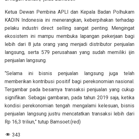
Ketua Dewan Pembina APLI dan Kepala Badan Polhukam
KADIN Indonesia ini menerangkan, keberpihakan terhadap
pelaku industri direct selling sangat penting. Mengingat
ekosistem ini mampu membuka lapangan pekerjaan bagi
lebih dari 8 juta orang yang menjadi distributor penjualan
langsung, serta 579 perusahaan yang sudah memiliki ijin
penjualan langsung.
“Selama ini bisnis penjualan langsung juga telah
memberikan kontribusi positif bagi perekonomian nasional.
Tergambar pada besarnya transaksi penjualan yang cukup
signifikan. Sebagai gambaran, pada tahun 2019 saja, ketika
kondisi perekonomian tengah mengalami kelesuan, bisnis
penjualan langsung justru mencatatkan transaksi lebih dari
Rp 16,3 triliun,” tutup Bamsoet.(red)
343