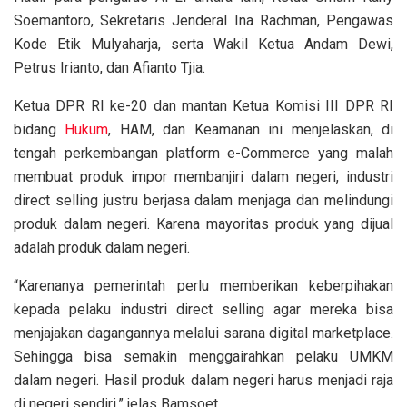
Soemantoro, Sekretaris Jenderal Ina Rachman, Pengawas
Kode Etik Mulyaharja, serta Wakil Ketua Andam Dewi,
Petrus Irianto, dan Afianto Tjia.
Ketua DPR RI ke-20 dan mantan Ketua Komisi III DPR RI
bidang
Hukum
, HAM, dan Keamanan ini menjelaskan, di
tengah perkembangan platform e-Commerce yang malah
membuat produk impor membanjiri dalam negeri, industri
direct selling justru berjasa dalam menjaga dan melindungi
produk dalam negeri. Karena mayoritas produk yang dijual
adalah produk dalam negeri.
“Karenanya pemerintah perlu memberikan keberpihakan
kepada pelaku industri direct selling agar mereka bisa
menjajakan dagangannya melalui sarana digital marketplace.
Sehingga bisa semakin menggairahkan pelaku UMKM
dalam negeri. Hasil produk dalam negeri harus menjadi raja
di negeri sendiri,” jelas Bamsoet.