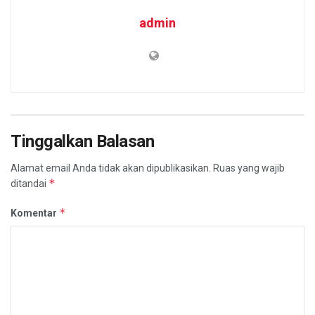
admin
Tinggalkan Balasan
Alamat email Anda tidak akan dipublikasikan.
Ruas yang wajib
*
ditandai
*
Komentar