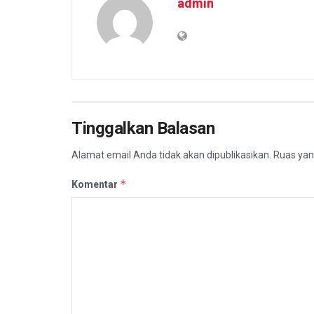
admin
Tinggalkan Balasan
Alamat email Anda tidak akan dipublikasikan.
Ruas yan
*
Komentar