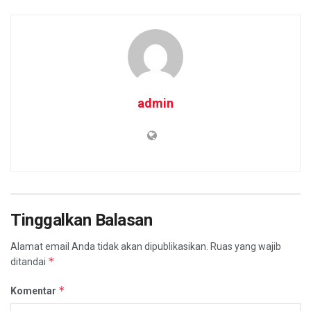
admin
Tinggalkan Balasan
Alamat email Anda tidak akan dipublikasikan.
Ruas yang wajib
*
ditandai
*
Komentar