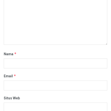
*
Nama
*
Email
Situs Web