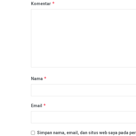
*
Komentar
*
Nama
*
Email
Simpan nama, email, dan situs web saya pada per