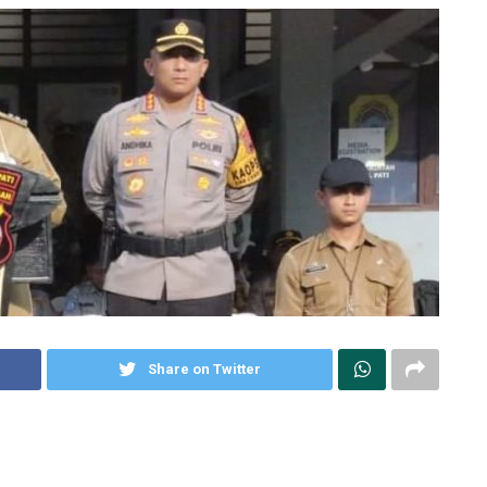
Share on Twitter