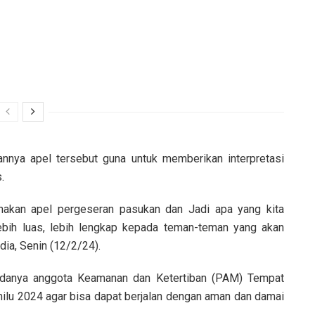
nnya apel tersebut guna untuk memberikan interpretasi
.
anakan apel pergeseran pasukan dan Jadi apa yang kita
bih luas, lebih lengkap kepada teman-teman yang akan
ia, Senin (12/2/24).
danya anggota Keamanan dan Ketertiban (PAM) Tempat
lu 2024 agar bisa dapat berjalan dengan aman dan damai