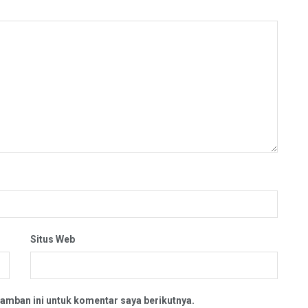
Situs Web
amban ini untuk komentar saya berikutnya.