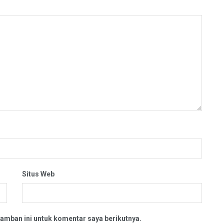
Situs Web
amban ini untuk komentar saya berikutnya.