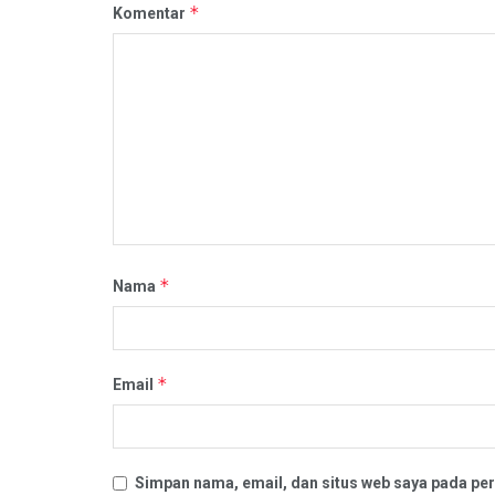
*
Komentar
*
Nama
*
Email
Simpan nama, email, dan situs web saya pada per