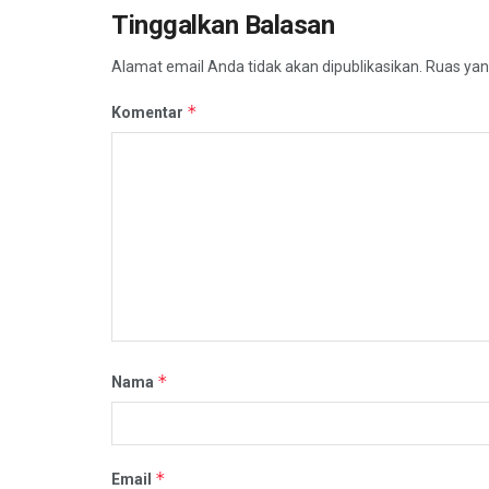
Tinggalkan Balasan
Alamat email Anda tidak akan dipublikasikan.
Ruas yan
*
Komentar
*
Nama
*
Email