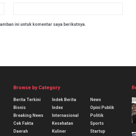
amban ini untuk komentar saya berikutnya.
Browse by Category
R
Berita Terkini
Indek Berita
News
Bisnis
Index
Opini Publik
Breaking News
Internasional
Politik
Cek Fakta
Kesehatan
Sports
Daerah
Kuliner
Startup