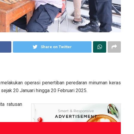
Share on Twitter
 melakukan operasi penertiban peredaran minuman keras
 sejak 20 Januari hingga 20 Februari 2025.
ta ratusan