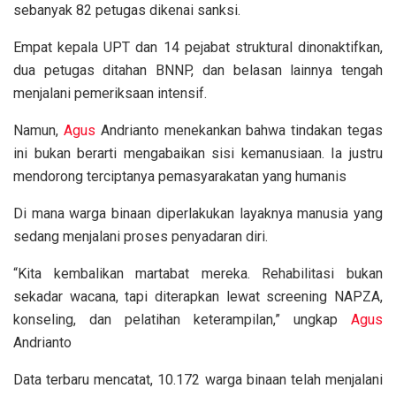
sebanyak 82 petugas dikenai sanksi.
Empat kepala UPT dan 14 pejabat struktural dinonaktifkan,
dua petugas ditahan BNNP, dan belasan lainnya tengah
menjalani pemeriksaan intensif.
Namun,
Agus
Andrianto menekankan bahwa tindakan tegas
ini bukan berarti mengabaikan sisi kemanusiaan. Ia justru
mendorong terciptanya pemasyarakatan yang humanis
Di mana warga binaan diperlakukan layaknya manusia yang
sedang menjalani proses penyadaran diri.
“Kita kembalikan martabat mereka. Rehabilitasi bukan
sekadar wacana, tapi diterapkan lewat screening NAPZA,
konseling, dan pelatihan keterampilan,” ungkap
Agus
Andrianto
Data terbaru mencatat, 10.172 warga binaan telah menjalani