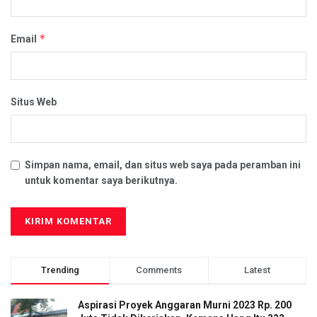
*
Email
Situs Web
Simpan nama, email, dan situs web saya pada peramban ini
untuk komentar saya berikutnya.
Trending
Comments
Latest
Aspirasi Proyek Anggaran Murni 2023 Rp. 200