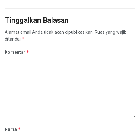
Tinggalkan Balasan
Alamat email Anda tidak akan dipublikasikan.
Ruas yang wajib
*
ditandai
*
Komentar
*
Nama