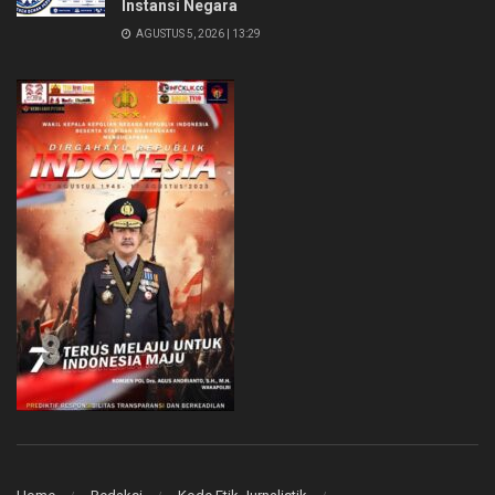
Instansi Negara
AGUSTUS 5, 2026 | 13:29