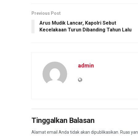
Previous Post
Arus Mudik Lancar, Kapolri Sebut
Kecelakaan Turun Dibanding Tahun Lalu
admin
Tinggalkan Balasan
Alamat email Anda tidak akan dipublikasikan.
Ruas yan