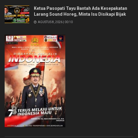
Ketua Pasopati Tayu Bantah Ada Kesepakatan
Larang Sound Horeg, Minta Isu Disikapi Bijak
AGUSTUS 8, 2026 | 00:10