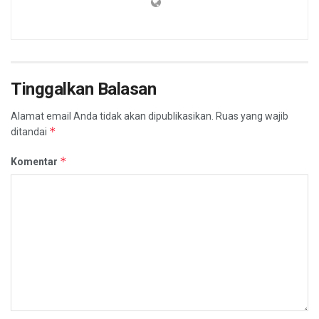
Tinggalkan Balasan
Alamat email Anda tidak akan dipublikasikan.
Ruas yang wajib
*
ditandai
*
Komentar