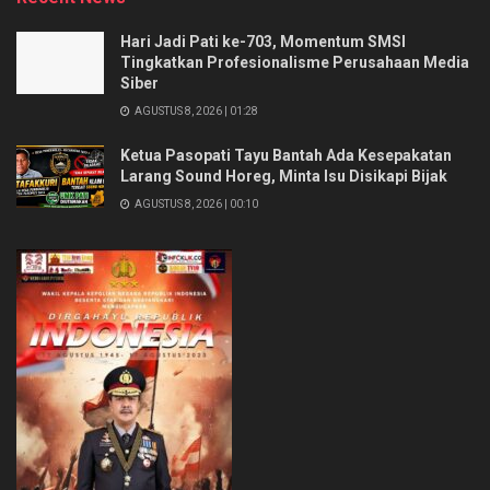
Hari Jadi Pati ke-703, Momentum SMSI
Tingkatkan Profesionalisme Perusahaan Media
Siber
AGUSTUS 8, 2026 | 01:28
Ketua Pasopati Tayu Bantah Ada Kesepakatan
Larang Sound Horeg, Minta Isu Disikapi Bijak
AGUSTUS 8, 2026 | 00:10