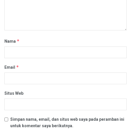
*
Nama
*
Email
Situs Web
Simpan nama, email, dan situs web saya pada peramban ini
untuk komentar saya berikutnya.