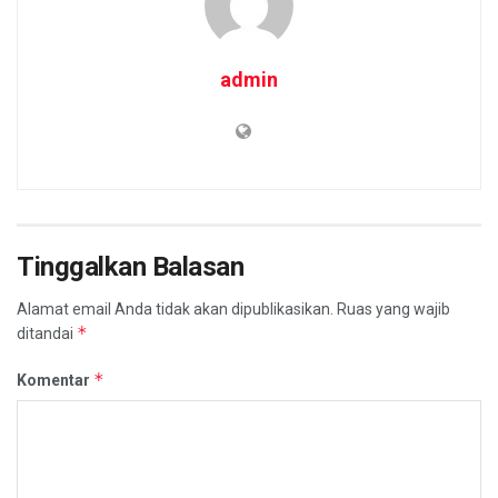
admin
Tinggalkan Balasan
Alamat email Anda tidak akan dipublikasikan.
Ruas yang wajib
*
ditandai
*
Komentar