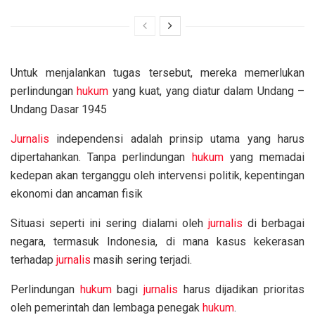
Untuk menjalankan tugas tersebut, mereka memerlukan
perlindungan
hukum
yang kuat, yang diatur dalam Undang –
Undang Dasar 1945
Jurnalis
independensi adalah prinsip utama yang harus
dipertahankan. Tanpa perlindungan
hukum
yang memadai
kedepan akan terganggu oleh intervensi politik, kepentingan
ekonomi dan ancaman fisik
Situasi seperti ini sering dialami oleh
jurnalis
di berbagai
negara, termasuk Indonesia, di mana kasus kekerasan
terhadap
jurnalis
masih sering terjadi.
Perlindungan
hukum
bagi
jurnalis
harus dijadikan prioritas
oleh pemerintah dan lembaga penegak
hukum
.