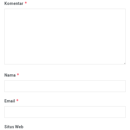
*
Komentar
*
Nama
*
Email
Situs Web