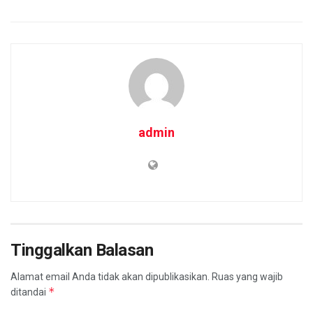
admin
Tinggalkan Balasan
Alamat email Anda tidak akan dipublikasikan.
Ruas yang wajib
*
ditandai