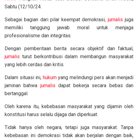
Sabtu (12/10/24.
Sebagai bagian dari pilar keempat demokrasi,
jurnalis
juga
memiliki tanggung jawab moral untuk menjaga
profesionalisme dan integritas.
Dengan pemberitaan berita secara objektif dan faktual,
jurnalis
turut berkontribusi dalam membangun masyarakat
yang lebih cerdas dan kritis.
Dalam situasi ini,
hukum
yang melindungi pers akan menjadi
jaminan bahwa
jurnalis
dapat bekerja secara bebas dan
bertanggal.
Oleh karena itu, kebebasan masyarakat yang dijamin oleh
konstitusi harus selalu dijaga dan diperkuat.
Tidak hanya oleh negara, tetapi juga masyarakat. Tanpa
kebebasan ini demokrasi tidak akan berjalan dengan baik,