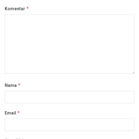
*
Komentar
*
Nama
*
Email