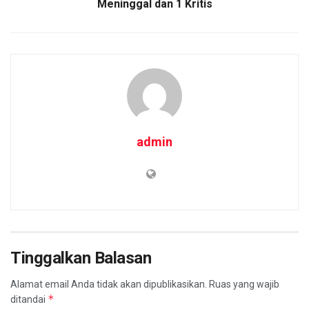
Meninggal dan 1 Kritis
admin
Tinggalkan Balasan
Alamat email Anda tidak akan dipublikasikan.
Ruas yang wajib
*
ditandai