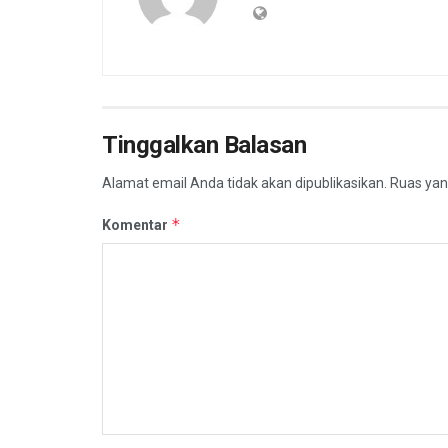
Tinggalkan Balasan
Alamat email Anda tidak akan dipublikasikan.
Ruas yan
*
Komentar