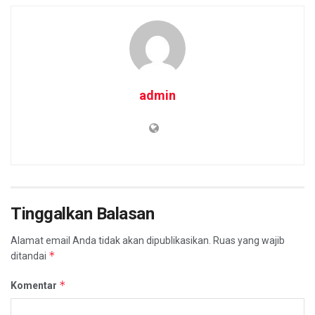
admin
Tinggalkan Balasan
Alamat email Anda tidak akan dipublikasikan.
Ruas yang wajib
*
ditandai
*
Komentar