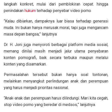
langkah konkret, mulai dari pemblokiran cepat. hingga
penindakan
hukum
terhadap penyebar video porno
“Kalau dibiarkan, dampaknya luar biasa terhadap generasi
muda. Ini bukan hanya merusak moral, tapi juga mengancam
masa depan bangsa,” lanjutnya
Dr. H. Joni juga menyoroti berbagai platform media sosial,
memang dinilai masih menjadi jalur utama penyebaran
konten pornografi, baik secara terbuka maupun melalui
konten yang disamarkan.
Permasalahan tersebut bukan hanya soal tontonan,
melainkan menyangkut perlindungan anak dan perempuan
yang harus menjadi prioritas nasional.
“Anak-anak dan perempuan harus dilindungi. Mari kita cegah,
stop video porno yang beredar di medsos,” lanjutnya.