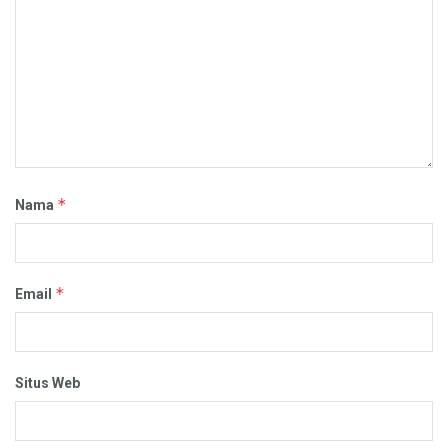
*
Nama
*
Email
Situs Web