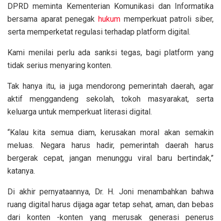
DPRD meminta Kementerian Komunikasi dan Informatika
bersama aparat penegak
hukum
memperkuat patroli siber,
serta memperketat regulasi terhadap platform digital.
Kami menilai perlu ada sanksi tegas, bagi platform yang
tidak serius menyaring konten.
Tak hanya itu, ia juga mendorong pemerintah daerah, agar
aktif menggandeng sekolah, tokoh masyarakat, serta
keluarga untuk memperkuat literasi digital.
“Kalau kita semua diam, kerusakan moral akan semakin
meluas. Negara harus hadir, pemerintah daerah harus
bergerak cepat, jangan menunggu viral baru bertindak,”
katanya.
Di akhir pernyataannya, Dr. H. Joni menambahkan bahwa
ruang digital harus dijaga agar tetap sehat, aman, dan bebas
dari konten -konten yang merusak generasi penerus