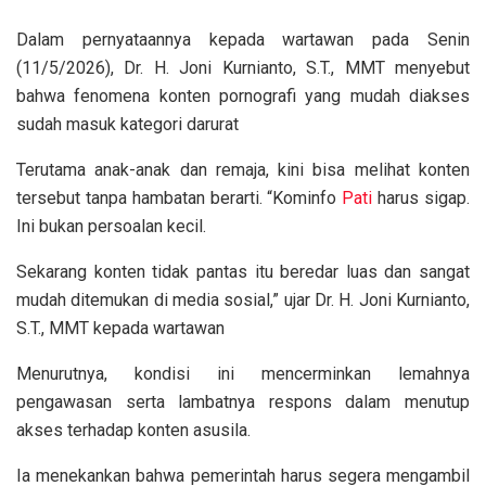
Dalam pernyataannya kepada wartawan pada Senin
(11/5/2026), Dr. H. Joni Kurnianto, S.T., MMT menyebut
bahwa fenomena konten pornografi yang mudah diakses
sudah masuk kategori darurat
Terutama anak-anak dan remaja, kini bisa melihat konten
tersebut tanpa hambatan berarti. “Kominfo
Pati
harus sigap.
Ini bukan persoalan kecil.
Sekarang konten tidak pantas itu beredar luas dan sangat
mudah ditemukan di media sosial,” ujar Dr. H. Joni Kurnianto,
S.T., MMT kepada wartawan
Menurutnya, kondisi ini mencerminkan lemahnya
pengawasan serta lambatnya respons dalam menutup
akses terhadap konten asusila.
Ia menekankan bahwa pemerintah harus segera mengambil