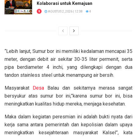
Kolaborasi untuk Kemajuan
AGUSTUS 2, 2026 | 12:38
4
“Lebih lanjut, Sumur bor ini memiliki kedalaman mencapai 35
meter, dengan debit air sekitar 30-35 liter permenit, serta
pipa berdiameter 4 inchi, yang dilengkapi dengan dua
tandon stainless steel untuk menampung air bersih.
Masyarakat
Desa
Balau dan sekitarnya merasa sangat
bersyukur atas sumur bor ini,”karena sumur bor ini, bisa
meningkatkan kualitas hidup mereka, menjaga kesehatan.
Maka dalam kegiatan peresmian ini adalah bukti nyata dari
kerja sama antara pemerintah dan kepolisian dalam upaya
meningkatkan kesejahteraan masyarakat Kalsel”, kata