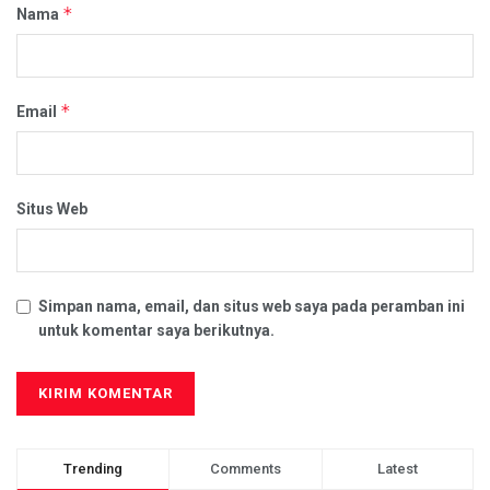
*
Nama
*
Email
Situs Web
Simpan nama, email, dan situs web saya pada peramban ini
untuk komentar saya berikutnya.
Trending
Comments
Latest