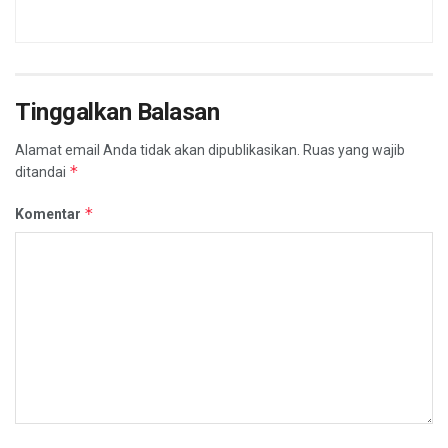
Tinggalkan Balasan
Alamat email Anda tidak akan dipublikasikan.
Ruas yang wajib
*
ditandai
*
Komentar