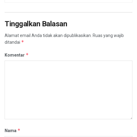
Tinggalkan Balasan
Alamat email Anda tidak akan dipublikasikan.
Ruas yang wajib
*
ditandai
*
Komentar
*
Nama