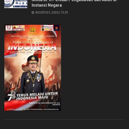
Instansi Negara
AGUSTUS 5, 2026 | 13:29