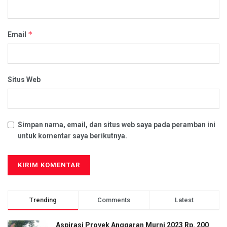
*
Email
Situs Web
Simpan nama, email, dan situs web saya pada peramban ini
untuk komentar saya berikutnya.
Trending
Comments
Latest
Aspirasi Proyek Anggaran Murni 2023 Rp. 200