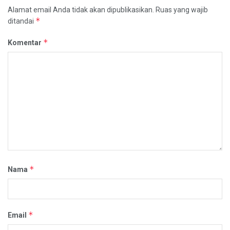
Alamat email Anda tidak akan dipublikasikan.
Ruas yang wajib
*
ditandai
*
Komentar
*
Nama
*
Email