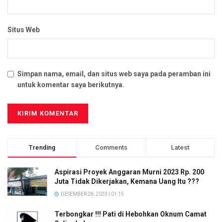
Situs Web
Simpan nama, email, dan situs web saya pada peramban ini
untuk komentar saya berikutnya.
Trending
Comments
Latest
Aspirasi Proyek Anggaran Murni 2023 Rp. 200
Juta Tidak Dikerjakan, Kemana Uang Itu ???
DESEMBER 28, 2023 | 01:15
Terbongkar !!! Pati di Hebohkan Oknum Camat