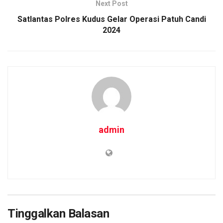
Next Post
Satlantas Polres Kudus Gelar Operasi Patuh Candi
2024
admin
Tinggalkan Balasan