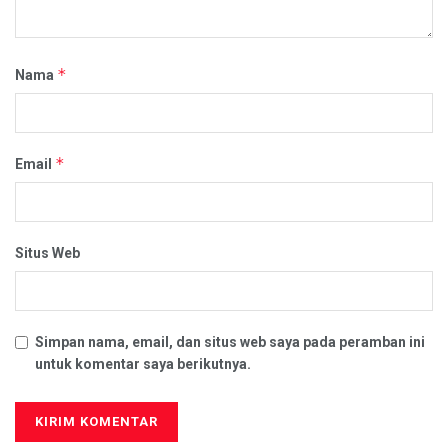
*
Nama
*
Email
Situs Web
Simpan nama, email, dan situs web saya pada peramban ini
untuk komentar saya berikutnya.