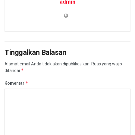
admin
Tinggalkan Balasan
Alamat email Anda tidak akan dipublikasikan.
Ruas yang wajib
*
ditandai
*
Komentar