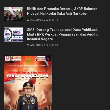
BNNK dan Pramuka Bersatu, AKBP Rahmad
Hidayat Nahkodai Saka Anti Narkoba
AGUSTUS 5, 2026 | 17:13
SMSI Dorong Transparansi Dana Publikasi,
Minta BPK Perkuat Pengawasan dan Audit di
Instansi Negara
AGUSTUS 5, 2026 | 13:29