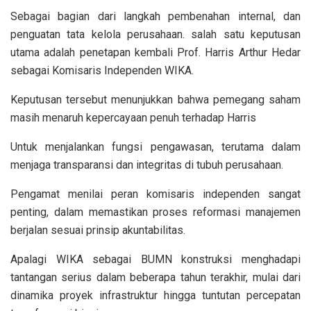
Sebagai bagian dari langkah pembenahan internal, dan
penguatan tata kelola perusahaan. salah satu keputusan
utama adalah penetapan kembali Prof. Harris Arthur Hedar
sebagai Komisaris Independen WIKA.
Keputusan tersebut menunjukkan bahwa pemegang saham
masih menaruh kepercayaan penuh terhadap Harris
Untuk menjalankan fungsi pengawasan, terutama dalam
menjaga transparansi dan integritas di tubuh perusahaan.
Pengamat menilai peran komisaris independen sangat
penting, dalam memastikan proses reformasi manajemen
berjalan sesuai prinsip akuntabilitas.
Apalagi WIKA sebagai BUMN konstruksi menghadapi
tantangan serius dalam beberapa tahun terakhir, mulai dari
dinamika proyek infrastruktur hingga tuntutan percepatan