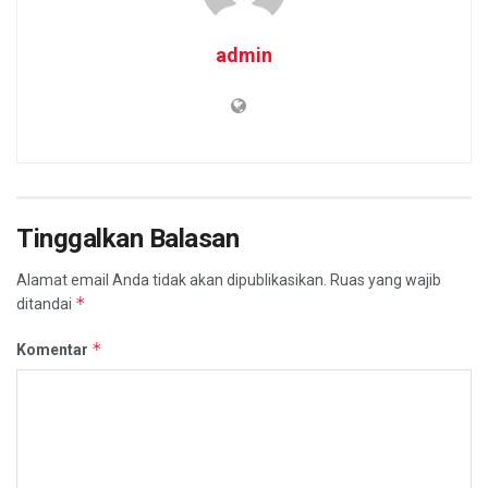
admin
Tinggalkan Balasan
Alamat email Anda tidak akan dipublikasikan.
Ruas yang wajib
*
ditandai
*
Komentar