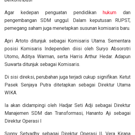
Agar kedepan penguatan pendidikan
hukum
dan
pengembangan SDM unggul. Dalam keputusan RUPST,
pemegang saham juga menetapkan susunan komisaris baru.
Apri Artoto ditunjuk sebagai Komisaris Utama. Sementara
posisi Komisaris Independen diisi oleh Suryo Absorotri
Utomo, Aditya Warman, serta Harris Arthur Hedar. Adapun
Suwarta ditunjuk sebagai Komisaris.
Di sisi direksi, perubahan juga terjadi cukup signifikan. Ketut
Pasek Senjaya Putra ditetapkan sebagai Direktur Utama
WIKA.
Ia akan didampingi oleh Hadjar Seti Adji sebagai Direktur
Manajemen SDM dan Transformasi, Hananto Aji sebagai
Direktur Operasi I
Sonny Setyadhy sebagai Direktur Operasi II, Vera Kirana