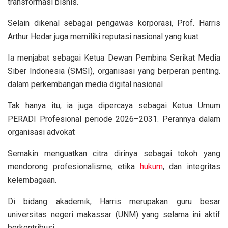
transformasi bisnis.
Selain dikenal sebagai pengawas korporasi, Prof. Harris
Arthur Hedar juga memiliki reputasi nasional yang kuat.
Ia menjabat sebagai Ketua Dewan Pembina Serikat Media
Siber Indonesia (SMSI), organisasi yang berperan penting.
dalam perkembangan media digital nasional
Tak hanya itu, ia juga dipercaya sebagai Ketua Umum
PERADI Profesional periode 2026–2031. Perannya dalam
organisasi advokat
Semakin menguatkan citra dirinya sebagai tokoh yang
mendorong profesionalisme, etika
hukum
, dan integritas
kelembagaan.
Di bidang akademik, Harris merupakan guru besar
universitas negeri makassar (UNM) yang selama ini aktif
berkontribusi