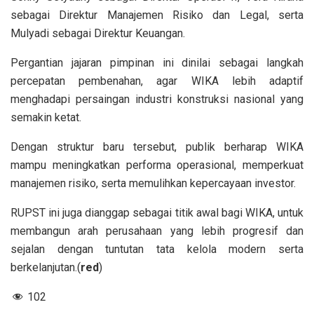
sebagai Direktur Manajemen Risiko dan Legal, serta
Mulyadi sebagai Direktur Keuangan.
Pergantian jajaran pimpinan ini dinilai sebagai langkah
percepatan pembenahan, agar WIKA lebih adaptif
menghadapi persaingan industri konstruksi nasional yang
semakin ketat.
Dengan struktur baru tersebut, publik berharap WIKA
mampu meningkatkan performa operasional, memperkuat
manajemen risiko, serta memulihkan kepercayaan investor.
RUPST ini juga dianggap sebagai titik awal bagi WIKA, untuk
membangun arah perusahaan yang lebih progresif dan
sejalan dengan tuntutan tata kelola modern serta
berkelanjutan.(
red
)
102