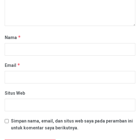
*
Nama
*
Email
Situs Web
Simpan nama, email, dan situs web saya pada peramban ini
untuk komentar saya berikutnya.