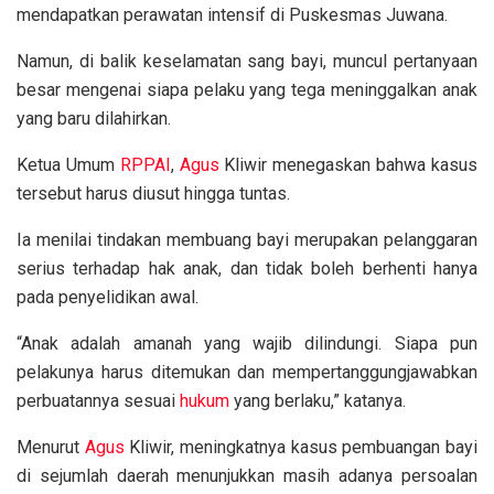
mendapatkan perawatan intensif di Puskesmas Juwana.
Namun, di balik keselamatan sang bayi, muncul pertanyaan
besar mengenai siapa pelaku yang tega meninggalkan anak
yang baru dilahirkan.
Ketua Umum
RPPAI
,
Agus
Kliwir menegaskan bahwa kasus
tersebut harus diusut hingga tuntas.
Ia menilai tindakan membuang bayi merupakan pelanggaran
serius terhadap hak anak, dan tidak boleh berhenti hanya
pada penyelidikan awal.
“Anak adalah amanah yang wajib dilindungi. Siapa pun
pelakunya harus ditemukan dan mempertanggungjawabkan
perbuatannya sesuai
hukum
yang berlaku,” katanya.
Menurut
Agus
Kliwir, meningkatnya kasus pembuangan bayi
di sejumlah daerah menunjukkan masih adanya persoalan