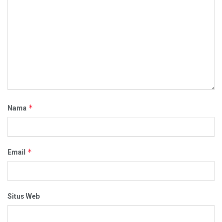
*
Nama
*
Email
Situs Web