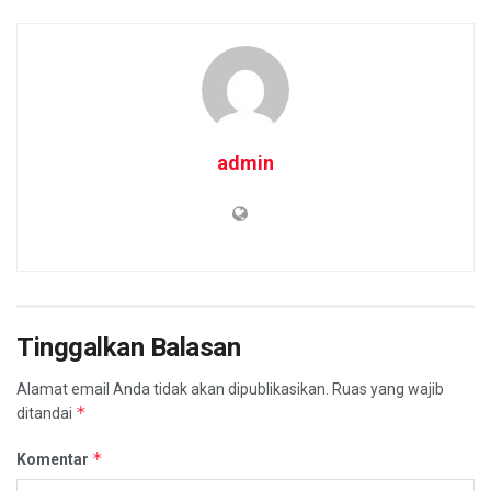
admin
Tinggalkan Balasan
Alamat email Anda tidak akan dipublikasikan.
Ruas yang wajib
*
ditandai
*
Komentar