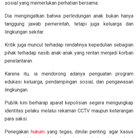
sosial yang memerlukan perhatian bersama.
Dia mengingatkan bahwa perlindungan anak bukan hanya
tanggung jawab pemerintah, tetapi juga keluarga dan
lingkungan sekitar.
Kritik juga muncul terhadap rendahnya kepedulian sebagian
pihak terhadap nasib anak-anak yang rentan menjadi korban
penelantaran.
Karena itu, ia mendorong adanya penguatan program
edukasi keluarga, pendampingan sosial, dan pengawasan
lingkungan.
Publik kini berharap aparat kepolisian segera mengungkap
identitas pelaku melalui rekaman CCTV maupun keterangan
para saksi.
Penegakan
hukum
yang tegas, dinilai penting. agar kasus