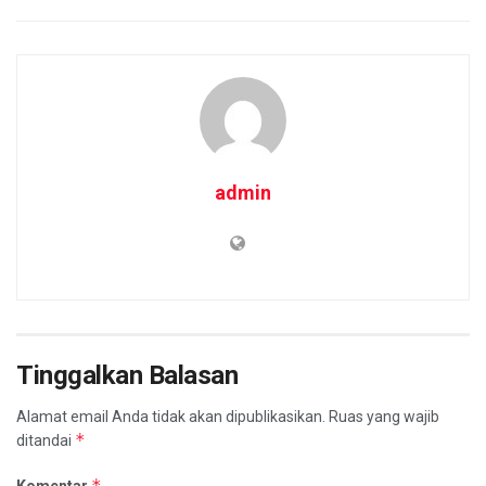
admin
Tinggalkan Balasan
Alamat email Anda tidak akan dipublikasikan.
Ruas yang wajib
*
ditandai
*