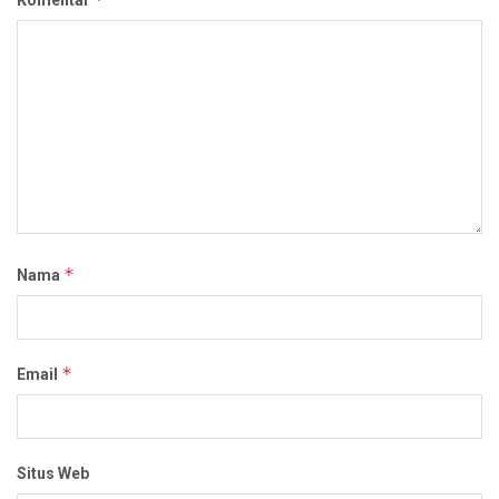
Komentar
*
Nama
*
Email
Situs Web