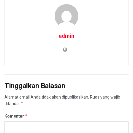
admin
Tinggalkan Balasan
Alamat email Anda tidak akan dipublikasikan.
Ruas yang wajib
*
ditandai
*
Komentar