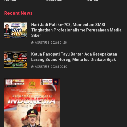
Recent News
Hari Jadi Pati ke-703, Momentum SMSI
Tingkatkan Profesionalisme Perusahaan Media
Siber
AGUSTUS 8, 2026 | 01:28
Ketua Pasopati Tayu Bantah Ada Kesepakatan
Larang Sound Horeg, Minta Isu Disikapi Bijak
AGUSTUS 8, 2026 | 00:10