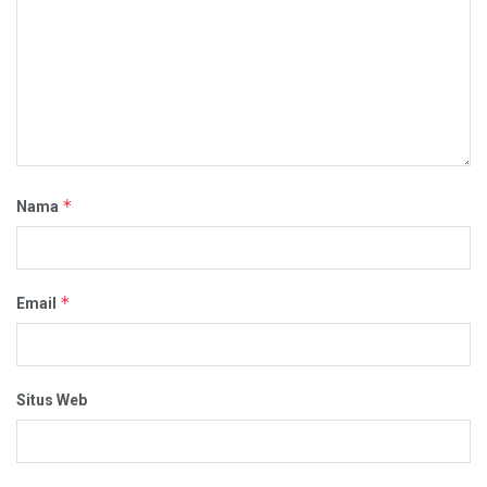
*
Nama
*
Email
Situs Web